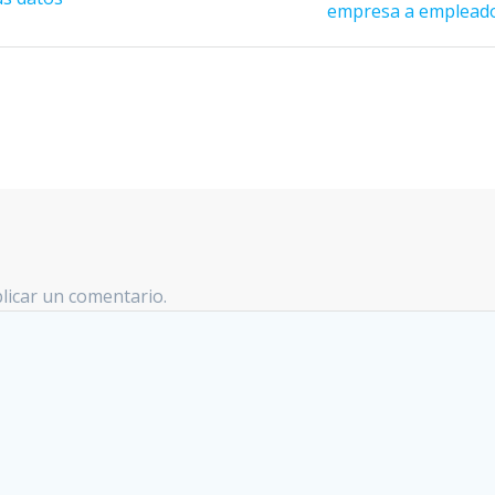
empresa a emplead
licar un comentario.