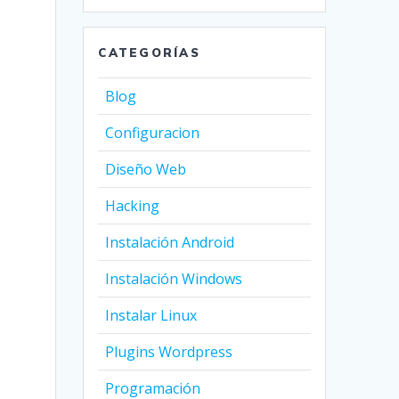
CATEGORÍAS
Blog
Configuracion
Diseño Web
Hacking
Instalación Android
Instalación Windows
Instalar Linux
Plugins Wordpress
Programación