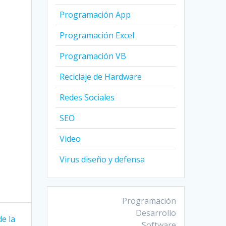
Programación App
Programación Excel
Programación VB
Reciclaje de Hardware
Redes Sociales
SEO
Video
Virus diseño y defensa
Programación
Desarrollo
de la
Software