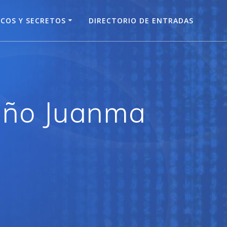
COS Y SECRETOS
DIRECTORIO DE ENTRADAS
leño Juanma