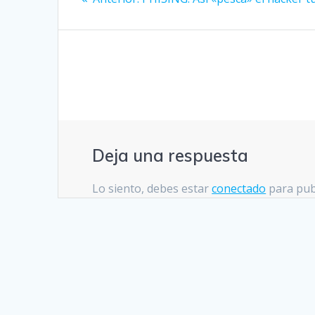
Deja una respuesta
Lo siento, debes estar
conectado
para pub