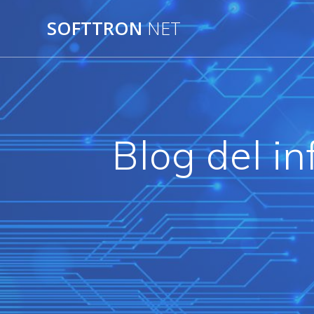
SOFTTRON
NET
Blog del i