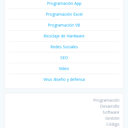
Programación App
Programación Excel
Programación VB
Reciclaje de Hardware
Redes Sociales
SEO
Video
Virus diseño y defensa
Programación
Desarrollo
Software
Gestión
Código