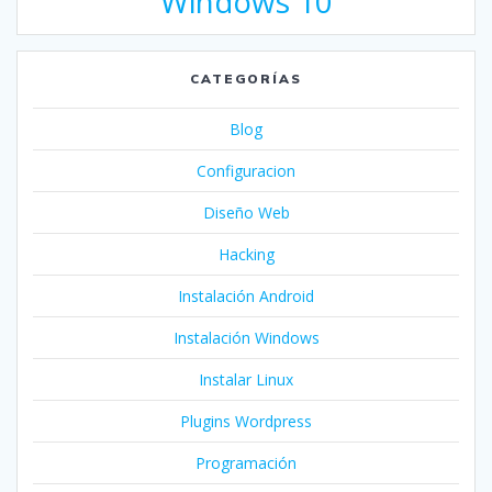
Windows 10
CATEGORÍAS
Blog
Configuracion
Diseño Web
Hacking
Instalación Android
Instalación Windows
Instalar Linux
Plugins Wordpress
Programación