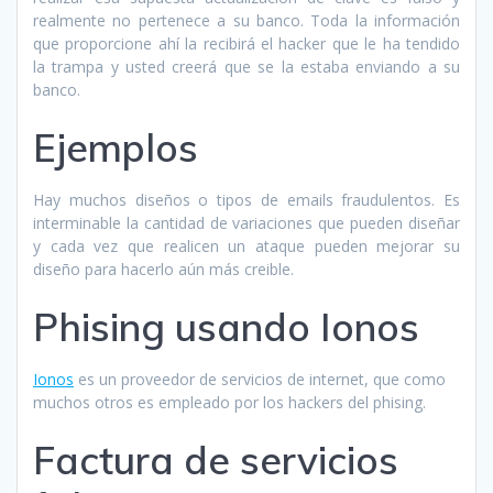
realmente no pertenece a su banco. Toda la información
que proporcione ahí la recibirá el hacker que le ha tendido
la trampa y usted creerá que se la estaba enviando a su
banco.
Ejemplos
Hay muchos diseños o tipos de emails fraudulentos. Es
interminable la cantidad de variaciones que pueden diseñar
y cada vez que realicen un ataque pueden mejorar su
diseño para hacerlo aún más creible.
Phising usando Ionos
Ionos
es un proveedor de servicios de internet, que como
muchos otros es empleado por los hackers del phising.
Factura de servicios