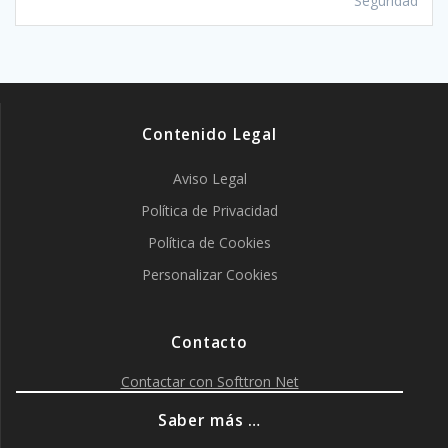
Seguridad
Contenido Legal
Aviso Legal
Política de Privacidad
Política de Cookies
Personalizar Cookies
Contacto
Contactar con Softtron Net
Saber más …