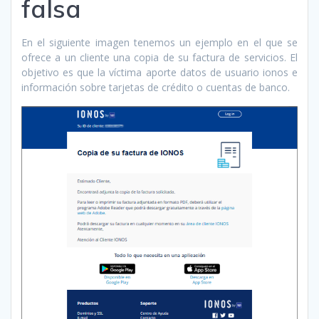
falsa
En el siguiente imagen tenemos un ejemplo en el que se
ofrece a un cliente una copia de su factura de servicios. El
objetivo es que la víctima aporte datos de usuario ionos e
información sobre tarjetas de crédito o cuentas de banco.