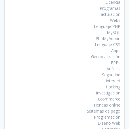
Licencia
Programas
Facturación
Webs
Lenguaje PHP
MySQL
PhpMyAdmin
Lenguaje CSS
Apps
Geolocalización
ERPs
Análisis
Seguridad
Internet
Hacking
Investigación
Ecommerce
Tiendas online
Sistemas de pago
Programación
Diseño Web