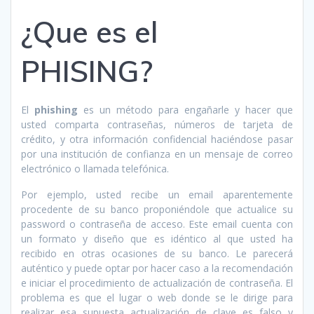
¿Que es el
PHISING?
El
phishing
es un método para engañarle y hacer que
usted comparta contraseñas, números de tarjeta de
crédito, y otra información confidencial haciéndose pasar
por una institución de confianza en un mensaje de correo
electrónico o llamada telefónica.
Por ejemplo, usted recibe un email aparentemente
procedente de su banco proponiéndole que actualice su
password o contraseña de acceso. Este email cuenta con
un formato y diseño que es idéntico al que usted ha
recibido en otras ocasiones de su banco. Le parecerá
auténtico y puede optar por hacer caso a la recomendación
e iniciar el procedimiento de actualización de contraseña. El
problema es que el lugar o web donde se le dirige para
realizar esa supuesta actualización de clave es falso y