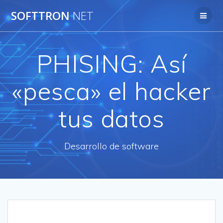
SOFTTRON
NET
PHISING: Así
«pesca» el hacker
tus datos
Desarrollo de software