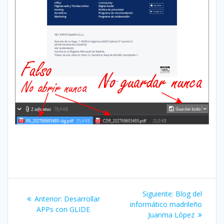
Siguiente:
Blog del
Anterior:
Desarrollar
informático madrileño
APPs con GLIDE
Juanma López