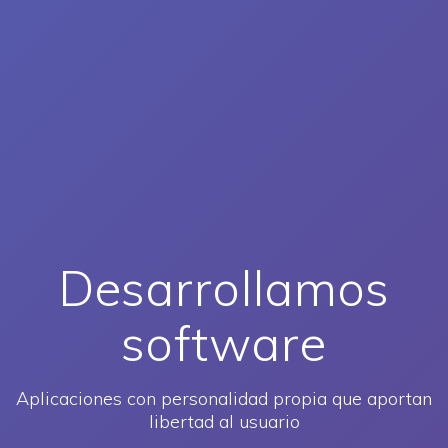
Desarrollamos
software
Aplicaciones con personalidad propia que aportan
libertad al usuario