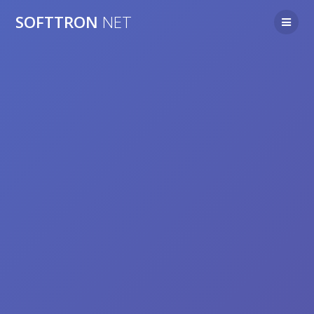
SOFTTRON
NET