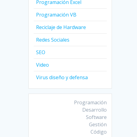
Programación Excel
Programación VB
Reciclaje de Hardware
Redes Sociales
SEO
Video
Virus diseño y defensa
Programación
Desarrollo
Software
Gestión
Código