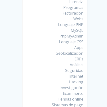
Licencia
Programas
Facturación
Webs
Lenguaje PHP
MySQL
PhpMyAdmin
Lenguaje CSS
Apps
Geolocalización
ERPs
Análisis
Seguridad
Internet
Hacking
Investigación
Ecommerce
Tiendas online
Sistemas de pago