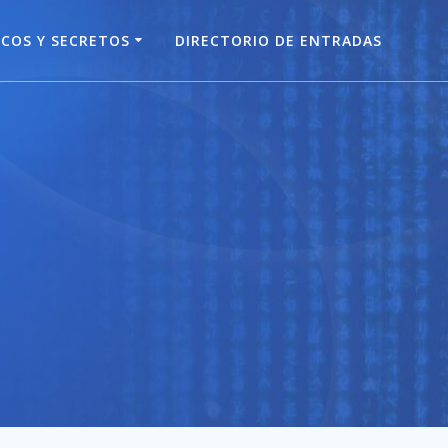
COS Y SECRETOS
DIRECTORIO DE ENTRADAS