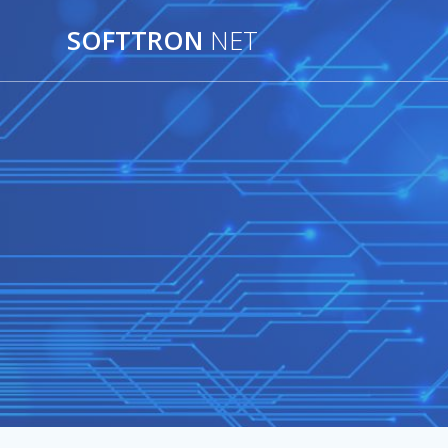
SOFTTRON
NET