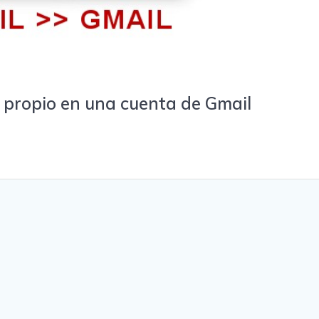
o propio en una cuenta de Gmail