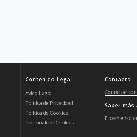
Contenido Legal
Contacto
Contactar con
Aviso Legal
Política de Privacidad
Saber más
Política de Cookies
El comienzo de
Personalizar Cookies