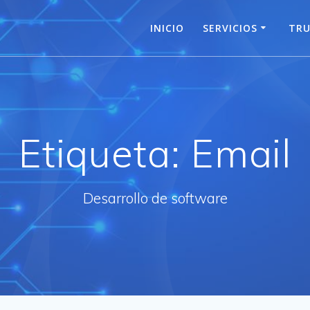
INICIO
SERVICIOS
TRU
Etiqueta:
Email
Desarrollo de software