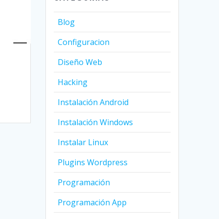
Blog
Configuracion
Diseño Web
Hacking
Instalación Android
Instalación Windows
Instalar Linux
Plugins Wordpress
Programación
Programación App